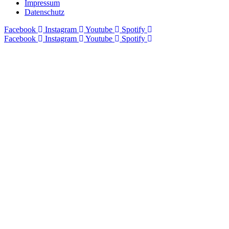
Impressum
Datenschutz
Facebook
Instagram
Youtube
Spotify
Facebook
Instagram
Youtube
Spotify