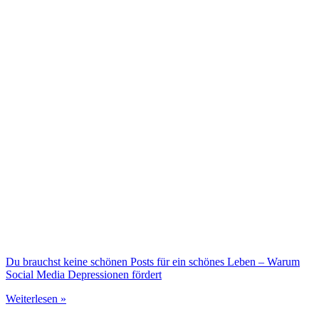
Du brauchst keine schönen Posts für ein schönes Leben – Warum
Social Media Depressionen fördert
Weiterlesen »