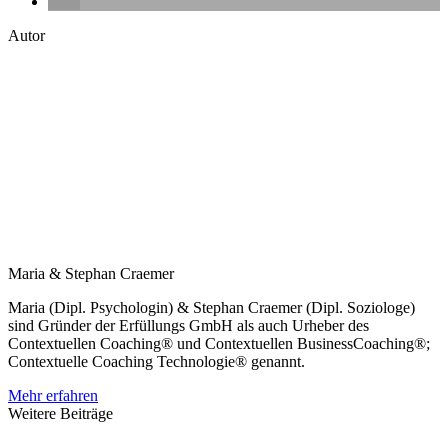
Autor
Maria & Stephan Craemer
Maria (Dipl. Psychologin) & Stephan Craemer (Dipl. Soziologe)
sind Gründer der Erfüllungs GmbH als auch Urheber des
Contextuellen Coaching® und Contextuellen BusinessCoaching®;
Contextuelle Coaching Technologie® genannt.
Mehr erfahren
Weitere Beiträge