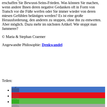
erschaffen Sie Bewusst-Seins-Frieden. Was können Sie machen,
wenn andere Ihnen deren negative Gedanken oft in Form von
Tratsch vor die Füße werfen oder Sie immer wieder von deren
miesen Gefühlen belästigen werden? Es ist eine große
Herausforderung, den anderen zu stoppen, ohne ihn zu entwerten.
Aber möglich. Dazu mehr im nächsten Artikel: Wie stoppt man
Jammerer?
© Maria & Stephan Craemer
Angewandte Philosophie:
Denkwandel
Teilen: