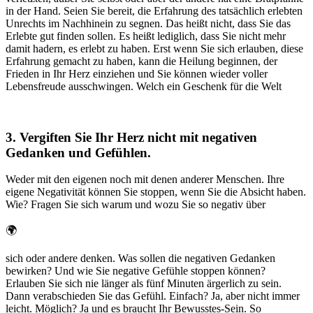
in der Hand. Seien Sie bereit, die Erfahrung des tatsächlich erlebten
Unrechts im Nachhinein zu segnen. Das heißt nicht, dass Sie das
Erlebte gut finden sollen. Es heißt lediglich, dass Sie nicht mehr
damit hadern, es erlebt zu haben. Erst wenn Sie sich erlauben, diese
Erfahrung gemacht zu haben, kann die Heilung beginnen, der
Frieden in Ihr Herz einziehen und Sie können wieder voller
Lebensfreude ausschwingen. Welch ein Geschenk für die Welt
3. Vergiften Sie Ihr Herz nicht mit negativen
Gedanken und Gefühlen.
Weder mit den eigenen noch mit denen anderer Menschen. Ihre
eigene Negativität können Sie stoppen, wenn Sie die Absicht haben.
Wie? Fragen Sie sich warum und wozu Sie so negativ über
🌍
sich oder andere denken. Was sollen die negativen Gedanken
bewirken? Und wie Sie negative Gefühle stoppen können?
Erlauben Sie sich nie länger als fünf Minuten ärgerlich zu sein.
Dann verabschieden Sie das Gefühl. Einfach? Ja, aber nicht immer
leicht. Möglich? Ja und es braucht Ihr Bewusstes-Sein. So