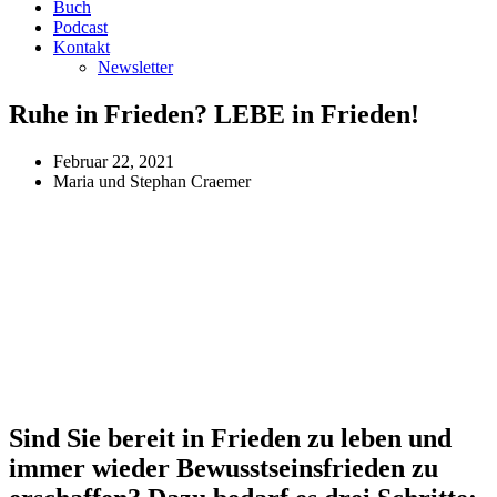
Buch
Podcast
Kontakt
Newsletter
Ruhe in Frieden? LEBE in Frieden!
Februar 22, 2021
Maria und Stephan Craemer
Sind Sie bereit in Frieden zu leben und
immer wieder Bewusstseinsfrieden zu