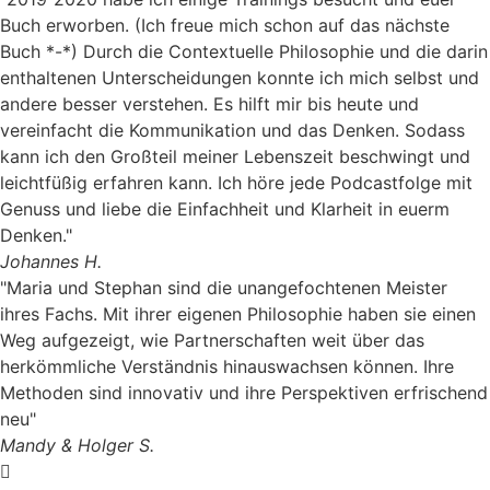
Buch erworben. (Ich freue mich schon auf das nächste
Buch *-*) Durch die Contextuelle Philosophie und die darin
enthaltenen Unterscheidungen konnte ich mich selbst und
andere besser verstehen. Es hilft mir bis heute und
vereinfacht die Kommunikation und das Denken. Sodass
kann ich den Großteil meiner Lebenszeit beschwingt und
leichtfüßig erfahren kann. Ich höre jede Podcastfolge mit
Genuss und liebe die Einfachheit und Klarheit in euerm
Denken."
Johannes H.
"Maria und Stephan sind die unangefochtenen Meister
ihres Fachs. Mit ihrer eigenen Philosophie haben sie einen
Weg aufgezeigt, wie Partnerschaften weit über das
herkömmliche Verständnis hinauswachsen können. Ihre
Methoden sind innovativ und ihre Perspektiven erfrischend
neu"
Mandy & Holger S.