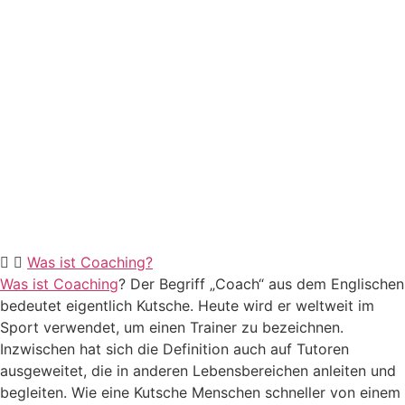
Was ist Coaching?
Was ist Coaching
? Der Begriff „Coach“ aus dem Englischen
bedeutet eigentlich Kutsche. Heute wird er weltweit im
Sport verwendet, um einen Trainer zu bezeichnen.
Inzwischen hat sich die Definition auch auf Tutoren
ausgeweitet, die in anderen Lebensbereichen anleiten und
begleiten. Wie eine Kutsche Menschen schneller von einem