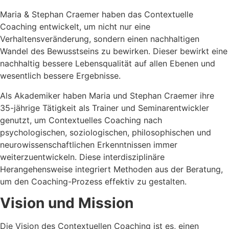
Maria & Stephan Craemer haben das Contextuelle
Coaching entwickelt, um nicht nur eine
Verhaltensveränderung, sondern einen nachhaltigen
Wandel des Bewusstseins zu bewirken. Dieser bewirkt eine
nachhaltig bessere Lebensqualität auf allen Ebenen und
wesentlich bessere Ergebnisse.
Als Akademiker haben Maria und Stephan Craemer ihre
35-jährige Tätigkeit als Trainer und Seminarentwickler
genutzt, um Contextuelles Coaching nach
psychologischen, soziologischen, philosophischen und
neurowissenschaftlichen Erkenntnissen immer
weiterzuentwickeln. Diese interdisziplinäre
Herangehensweise integriert Methoden aus der Beratung,
um den Coaching-Prozess effektiv zu gestalten.
Vision und Mission
Die Vision des Contextuellen Coaching ist es, einen