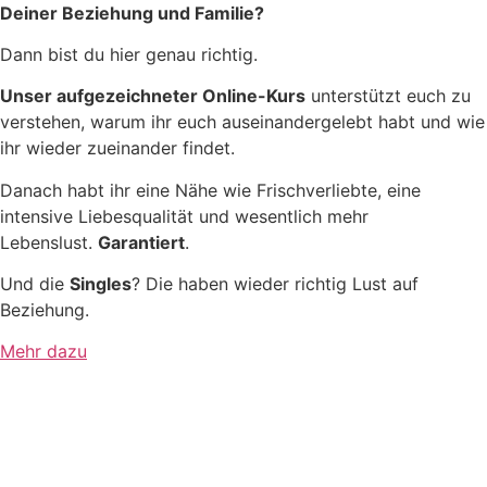
Deiner Beziehung und Familie?
Dann bist du hier genau richtig.
Unser aufgezeichneter Online-Kurs
unterstützt euch zu
verstehen, warum ihr euch auseinandergelebt habt und wie
ihr wieder zueinander findet.
Danach habt ihr eine Nähe wie Frischverliebte, eine
intensive Liebesqualität und wesentlich mehr
Lebenslust.
Garantiert
.
Und die
Singles
? Die haben wieder richtig Lust auf
Beziehung.
Mehr dazu