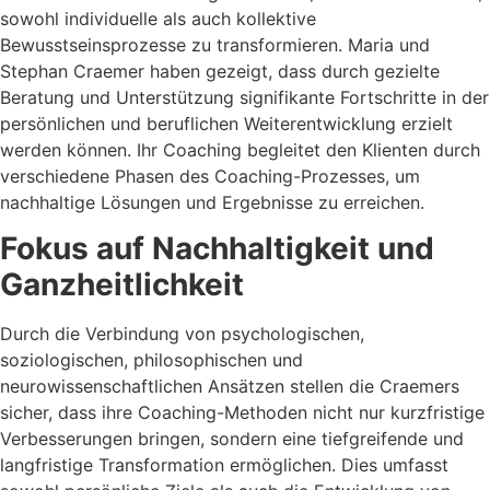
sowohl individuelle als auch kollektive
Bewusstseinsprozesse zu transformieren. Maria und
Stephan Craemer haben gezeigt, dass durch gezielte
Beratung und Unterstützung signifikante Fortschritte in der
persönlichen und beruflichen Weiterentwicklung erzielt
werden können. Ihr Coaching begleitet den Klienten durch
verschiedene Phasen des Coaching-Prozesses, um
nachhaltige Lösungen und Ergebnisse zu erreichen.
Fokus auf Nachhaltigkeit und
Ganzheitlichkeit
Durch die Verbindung von psychologischen,
soziologischen, philosophischen und
neurowissenschaftlichen Ansätzen stellen die Craemers
sicher, dass ihre Coaching-Methoden nicht nur kurzfristige
Verbesserungen bringen, sondern eine tiefgreifende und
langfristige Transformation ermöglichen. Dies umfasst