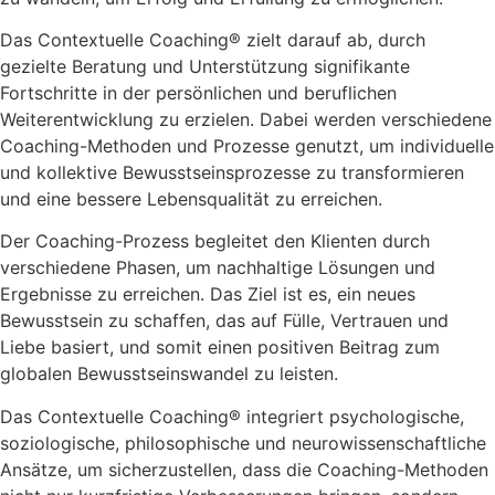
Das Contextuelle Coaching® zielt darauf ab, durch
gezielte Beratung und Unterstützung signifikante
Fortschritte in der persönlichen und beruflichen
Weiterentwicklung zu erzielen. Dabei werden verschiedene
Coaching-Methoden und Prozesse genutzt, um individuelle
und kollektive Bewusstseinsprozesse zu transformieren
und eine bessere Lebensqualität zu erreichen.
Der Coaching-Prozess begleitet den Klienten durch
verschiedene Phasen, um nachhaltige Lösungen und
Ergebnisse zu erreichen. Das Ziel ist es, ein neues
Bewusstsein zu schaffen, das auf Fülle, Vertrauen und
Liebe basiert, und somit einen positiven Beitrag zum
globalen Bewusstseinswandel zu leisten.
Das Contextuelle Coaching® integriert psychologische,
soziologische, philosophische und neurowissenschaftliche
Ansätze, um sicherzustellen, dass die Coaching-Methoden